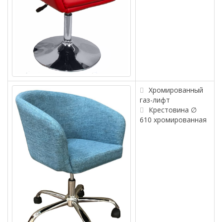
Хромированный
газ-лифт
Крестовина ∅
610 хромированная