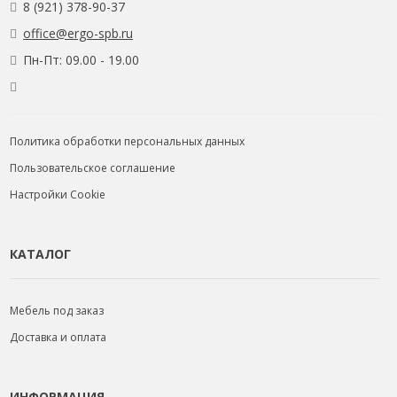
8 (921) 378-90-37
office@ergo-spb.ru
Пн-Пт: 09.00 - 19.00
Политика обработки персональных данных
Пользовательское соглашение
Настройки Cookie
КАТАЛОГ
Мебель под заказ
Доставка и оплата
ИНФОРМАЦИЯ