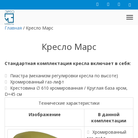
Главная
/
Кресло Марс
Кресло Марс
Стандартная комплектация кресла включает в себя:
Пиастра (механизм регулировки кресла по высоте)
Хромированный газ-лифт
Крестовина ∅ 610 хромированная / Круглая база хром,
D=45 см
Технические характеристики
Изображение
В данной
комплектации
Хромированный