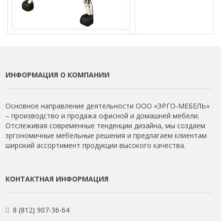
ИНФОРМАЦИЯ О КОМПАНИИ
Основное направление деятельности ООО «ЭРГО-МЕБЕЛЬ»
– производство и продажа офисной и домашней мебели.
Отслеживая современные тенденции дизайна, мы создаем
эргономичные мебельные решения и предлагаем клиентам
широкий ассортимент продукции высокого качества.
КОНТАКТНАЯ ИНФОРМАЦИЯ
8 (812) 907-36-64