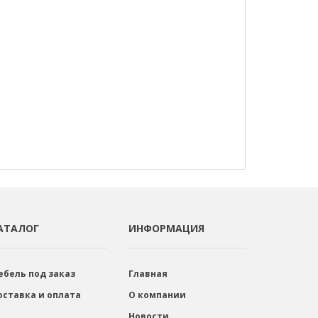
АТАЛОГ
ИНФОРМАЦИЯ
ебель под заказ
Главная
оставка и оплата
О компании
Новости