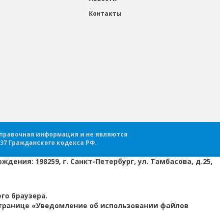
Контакты
справочная информация и не являются
37 Гражданского кодекса РФ.
дения: 198259, г. Санкт-Петербург, ул. Тамбасова, д.25,
го браузера.
странице «Уведомление об использовании файлов