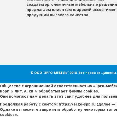
создаем эргономичные мебельные решения
предлагаем клиентам широкий ассортимен
продукции высокого качества.
© ООО “ЭРГО-МЕБЕЛЬ” 2018.
Все права защищены.
Общество с ограниченной ответственностью «Эрго-мебель»,
корп.6, лит. А, кв.4, обрабатывает файлы cookies.
Они помогают нам делать этот сайт удобнее для пользо
Продолжая работу с сайтом: https://ergo-spb.ru (далее —
Однако вы можете запретить обработку некоторых типов
cookies».