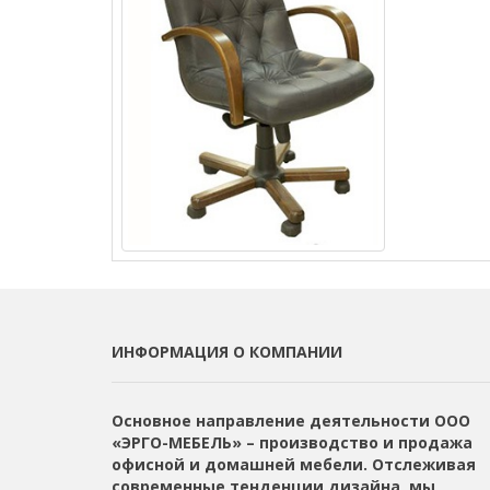
ИНФОРМАЦИЯ О КОМПАНИИ
Основное направление деятельности ООО
«ЭРГО-МЕБЕЛЬ» – производство и продажа
офисной и домашней мебели. Отслеживая
современные тенденции дизайна, мы