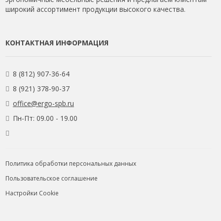
широкий ассортимент продукции высокого качества.
КОНТАКТНАЯ ИНФОРМАЦИЯ
8 (812) 907-36-64
8 (921) 378-90-37
office@ergo-spb.ru
Пн-Пт: 09.00 - 19.00
Политика обработки персональных данных
Пользовательское соглашение
Настройки Cookie