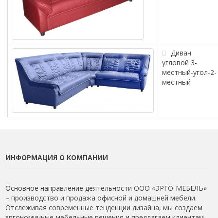
Диван
угловой 3-
местный-угол-2-
местный
ИНФОРМАЦИЯ О КОМПАНИИ
Основное направление деятельности ООО «ЭРГО-МЕБЕЛЬ»
– производство и продажа офисной и домашней мебели.
Отслеживая современные тенденции дизайна, мы создаем
эргономичные мебельные решения и предлагаем клиентам