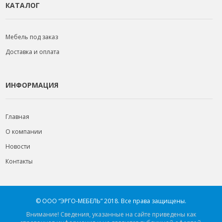
КАТАЛОГ
Мебель под заказ
Доставка и оплата
ИНФОРМАЦИЯ
Главная
О компании
Новости
Контакты
© ООО “ЭРГО-МЕБЕЛЬ” 2018.
Все права защищены.
Внимание! Сведения, указанные на сайте приведены как