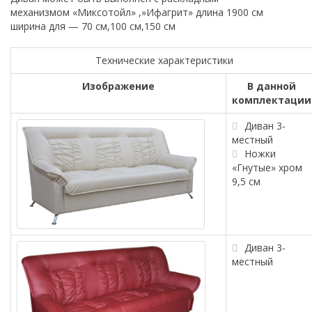
механизмом «Миксотойл» ,»Ифагрит» длина 1900 см
ширина для — 70 см,100 см,150 см
Технические характеристики
Изображение
В данной
комплектации
Диван 3-
местный
Ножки
«Гнутые» хром
9,5 см
Диван 3-
местный