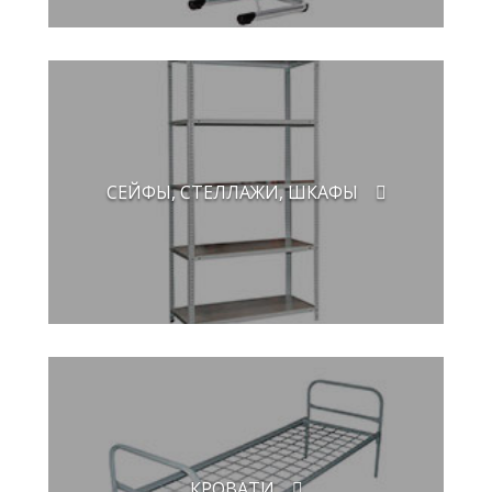
СЕЙФЫ, СТЕЛЛАЖИ, ШКАФЫ
КРОВАТИ