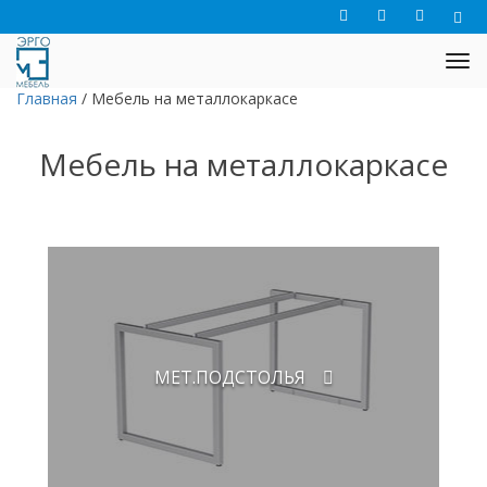
Главная
/
Мебель на металлокаркасе
Мебель на металлокаркасе
МЕТ.ПОДСТОЛЬЯ