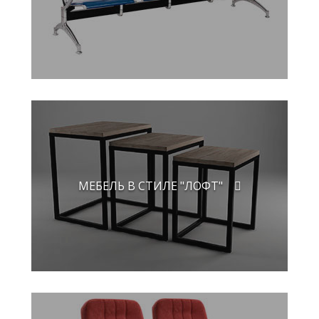
МЕБЕЛЬ В СТИЛЕ "ЛОФТ"