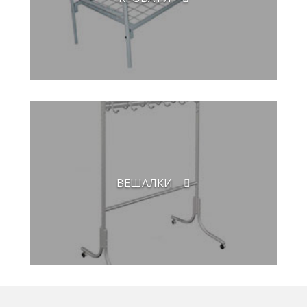
ВЕШАЛКИ