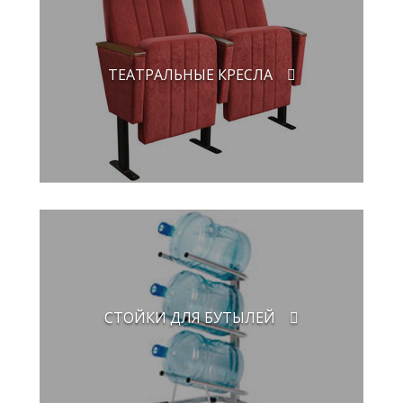
ТЕАТРАЛЬНЫЕ КРЕСЛА
СТОЙКИ ДЛЯ БУТЫЛЕЙ