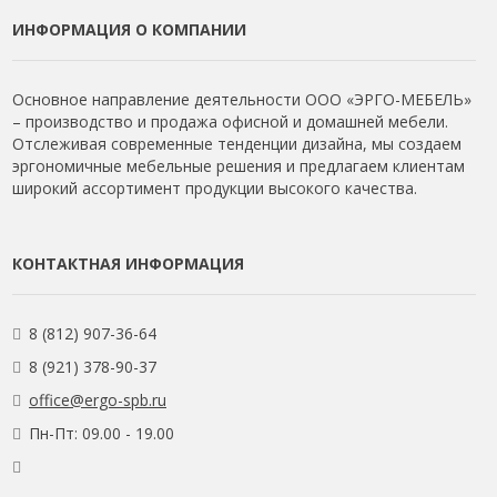
ИНФОРМАЦИЯ О КОМПАНИИ
Основное направление деятельности ООО «ЭРГО-МЕБЕЛЬ»
– производство и продажа офисной и домашней мебели.
Отслеживая современные тенденции дизайна, мы создаем
эргономичные мебельные решения и предлагаем клиентам
широкий ассортимент продукции высокого качества.
КОНТАКТНАЯ ИНФОРМАЦИЯ
8 (812) 907-36-64
8 (921) 378-90-37
office@ergo-spb.ru
Пн-Пт: 09.00 - 19.00