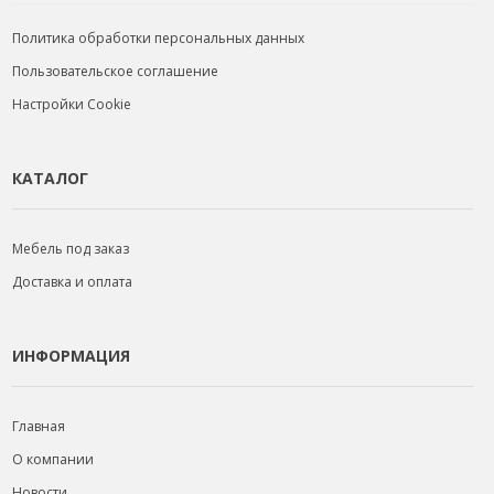
Политика обработки персональных данных
Пользовательское соглашение
Настройки Cookie
КАТАЛОГ
Мебель под заказ
Доставка и оплата
ИНФОРМАЦИЯ
Главная
О компании
Новости