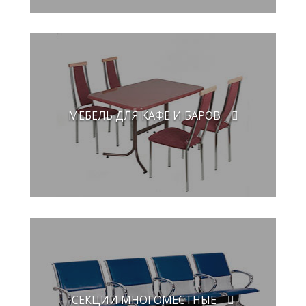
МЕБЕЛЬ ДЛЯ КАФЕ И БАРОВ
СЕКЦИИ МНОГОМЕСТНЫЕ