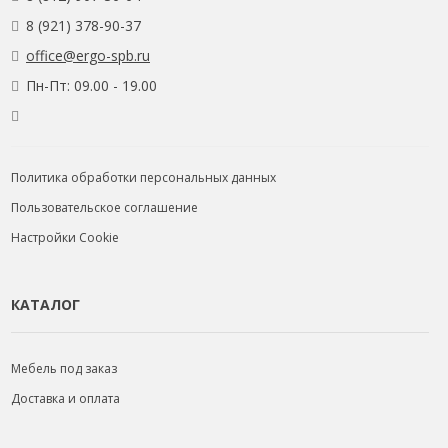
8 (921) 378-90-37
office@ergo-spb.ru
Пн-Пт: 09.00 - 19.00
Политика обработки персональных данных
Пользовательское соглашение
Настройки Cookie
КАТАЛОГ
Мебель под заказ
Доставка и оплата