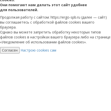
Они помогают нам делать этот сайт удобнее
для пользователей.
Продолжая работу с сайтом: https://ergo-spb.ru (далее — сайт)
вы соглашаетесь с обработкой файлов cookies вашего
браузера.
Однако вы можете запретить обработку некоторых типов
файлов cookies в настройках вашего браузера либо на странице
«Уведомление об использовании файлов cookies».
Согласен
Настрою cookies сам