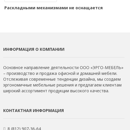
Раскладными механизмами не оснащается
ИНФОРМАЦИЯ О КОМПАНИИ
Основное направление деятельности ООО «ЭРГО-МЕБЕЛЬ»
– производство и продажа офисной и домашней мебели.
Отслеживая современные тенденции дизайна, мы создаем
эргономичные мебельные решения и предлагаем клиентам
широкий ассортимент продукции высокого качества.
КОНТАКТНАЯ ИНФОРМАЦИЯ
8 (812) 907-36-64