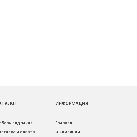
АТАЛОГ
ИНФОРМАЦИЯ
ебель под заказ
Главная
оставка и оплата
О компании