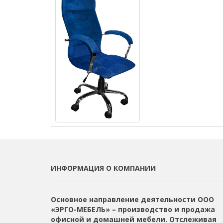
ИНФОРМАЦИЯ О КОМПАНИИ
Основное направление деятельности ООО
«ЭРГО-МЕБЕЛЬ» – производство и продажа
офисной и домашней мебели. Отслеживая