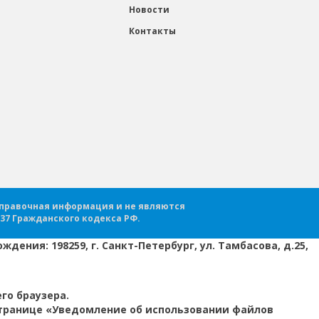
Новости
Контакты
справочная информация и не являются
37 Гражданского кодекса РФ.
дения: 198259, г. Санкт-Петербург, ул. Тамбасова, д.25,
го браузера.
странице «Уведомление об использовании файлов