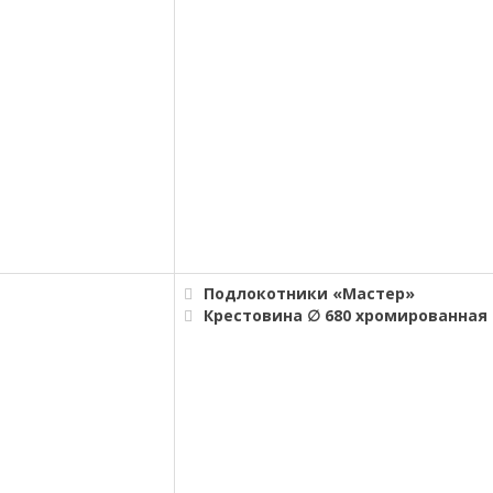
Подлокотники «Мастер»
Крестовина ∅ 680 хромированная