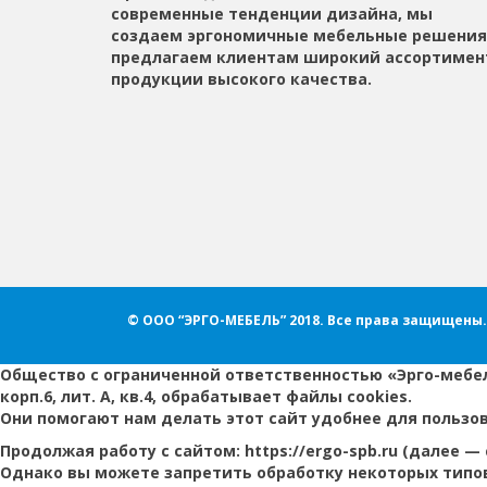
современные тенденции дизайна, мы
создаем эргономичные мебельные решения
предлагаем клиентам широкий ассортимен
продукции высокого качества.
© ООО “ЭРГО-МЕБЕЛЬ” 2018.
Все права защищены.
Общество с ограниченной ответственностью «Эрго-мебель»,
корп.6, лит. А, кв.4, обрабатывает файлы cookies.
Они помогают нам делать этот сайт удобнее для пользо
Продолжая работу с сайтом: https://ergo-spb.ru (далее —
Однако вы можете запретить обработку некоторых типов