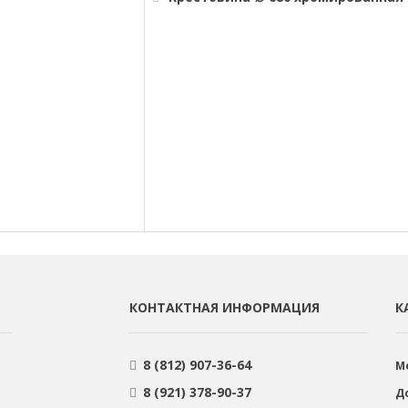
КОНТАКТНАЯ ИНФОРМАЦИЯ
К
8 (812) 907-36-64
М
8 (921) 378-90-37
Д