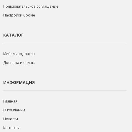
Пользовательское соглашение
Настройки Cookie
КАТАЛОГ
Мебель под заказ
Доставка и оплата
ИНФОРМАЦИЯ
Главная
О компании
Новости
Контакты