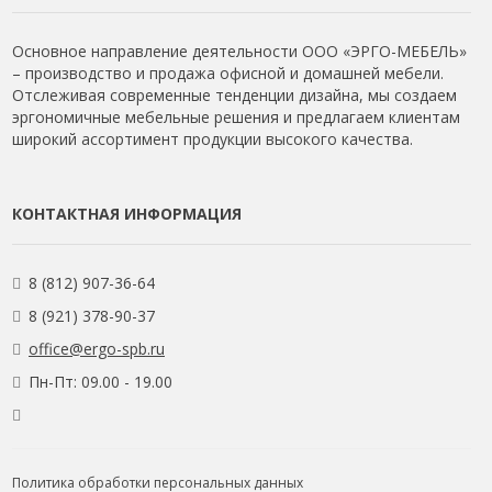
Основное направление деятельности ООО «ЭРГО-МЕБЕЛЬ»
– производство и продажа офисной и домашней мебели.
Отслеживая современные тенденции дизайна, мы создаем
эргономичные мебельные решения и предлагаем клиентам
широкий ассортимент продукции высокого качества.
КОНТАКТНАЯ ИНФОРМАЦИЯ
8 (812) 907-36-64
8 (921) 378-90-37
office@ergo-spb.ru
Пн-Пт: 09.00 - 19.00
Политика обработки персональных данных